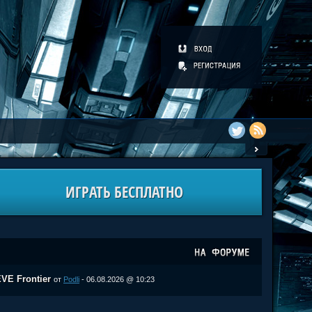
ИГРАТЬ БЕСПЛАТНО
VE Frontier
от
Podli
- 06.08.2026 @ 10:23