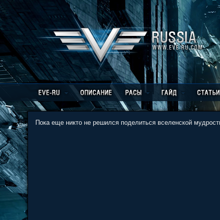
Пока еще никто не решился поделиться вселенской мудрость