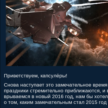
Приветствуем, капсулёры!
Снова наступает это замечательное время
праздники стремительно приближаются, и в
врываемся в новый 2016 год, нам бы хоте
о том, каким замечательным стал 2015 год