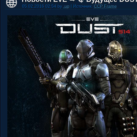
05.02.2016 02:54 by
.up
| Источник:
CCP Frame