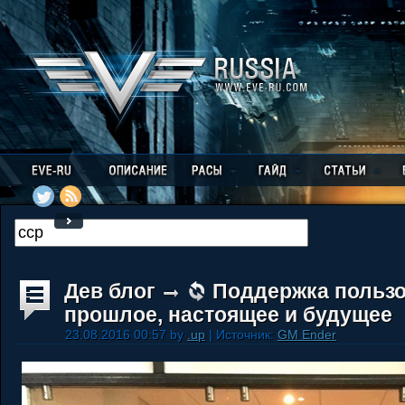
Дев блог
Поддержка пользо
прошлое, настоящее и будущее
23.08.2016 00:57 by
.up
| Источник:
GM Ender