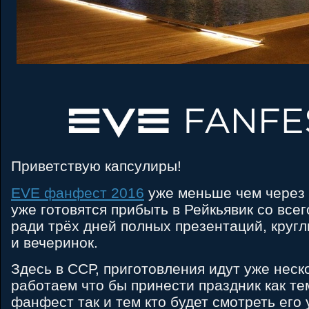
Приветствую капсулиры!
ЕVЕ фанфест 2016
уже меньше чем через 
уже готовятся прибыть в Рейкьявик со все
ради трёх дней полных презентаций, кругл
и вечеринок.
Здесь в ССР, приготовления идут уже неск
работаем что бы принести праздник как те
фанфест так и тем кто будет смотреть его 