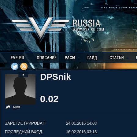
DPSnik
0.02
ЗАРЕГИСТРИРОВАН
24.01.2016 14:03
ПОСЛЕДНИЙ ВХОД
16.02.2016 03:15