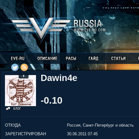
Dawin4e
-0.10
ОТКУДА
Россия, Санкт-Петербург и область
ЗАРЕГИСТРИРОВАН
30.06.2011 07:45