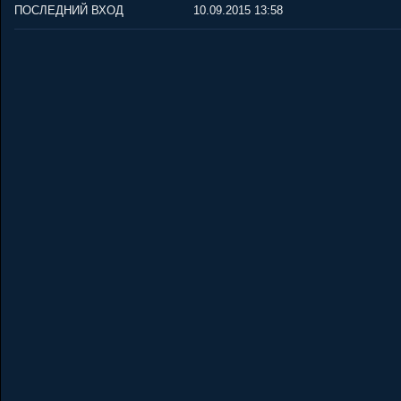
ПОСЛЕДНИЙ ВХОД
10.09.2015 13:58