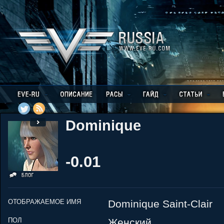
Dominique
-0.01
ОТОБРАЖАЕМОЕ ИМЯ
Dominique Saint-Clair
ПОЛ
Женский