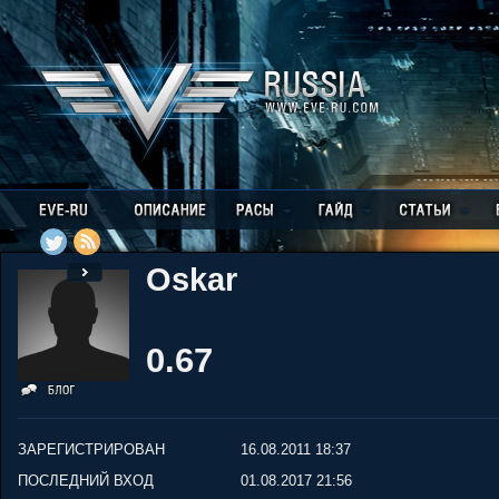
Oskar
0.67
ЗАРЕГИСТРИРОВАН
16.08.2011 18:37
ПОСЛЕДНИЙ ВХОД
01.08.2017 21:56