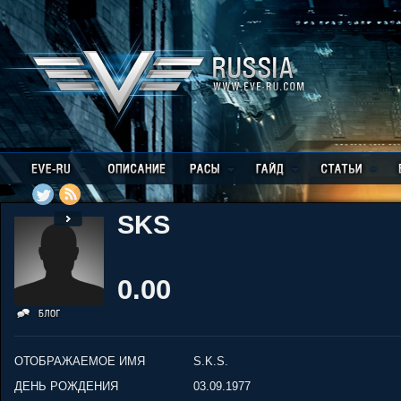
SKS
0.00
ОТОБРАЖАЕМОЕ ИМЯ
S.K.S.
ДЕНЬ РОЖДЕНИЯ
03.09.1977