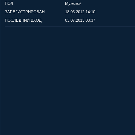
ПОЛ
Мужской
ЗАРЕГИСТРИРОВАН
18.06.2012 14:10
ПОСЛЕДНИЙ ВХОД
03.07.2013 08:37