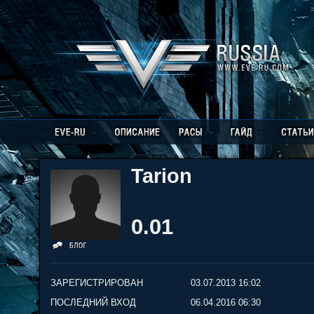
Tarion
0.01
ЗАРЕГИСТРИРОВАН
03.07.2013 16:02
ПОСЛЕДНИЙ ВХОД
06.04.2016 06:30