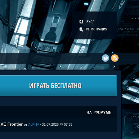
ИГРАТЬ БЕСПЛАТНО
VE Frontier
от
ALPHA
- 31.07.2026 @ 07:35