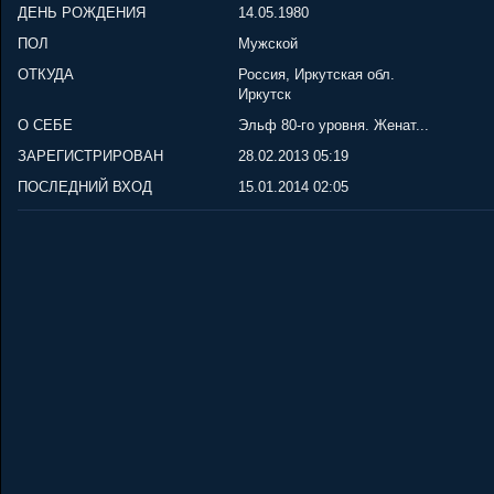
ДЕНЬ РОЖДЕНИЯ
14.05.1980
ПОЛ
Мужской
ОТКУДА
Россия, Иркутская обл.
Иркутск
О СЕБЕ
Эльф 80-го уровня. Женат...
ЗАРЕГИСТРИРОВАН
28.02.2013 05:19
ПОСЛЕДНИЙ ВХОД
15.01.2014 02:05