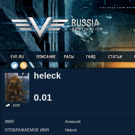
heleck
0.01
ИМЯ
Алексей
ОТОБРАЖАЕМОЕ ИМЯ
Heleck