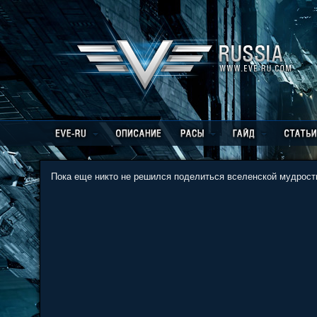
Пока еще никто не решился поделиться вселенской мудрость