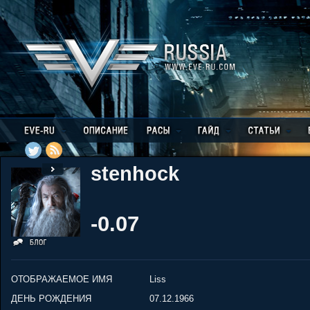
stenhock
-0.07
ОТОБРАЖАЕМОЕ ИМЯ
Liss
ДЕНЬ РОЖДЕНИЯ
07.12.1966