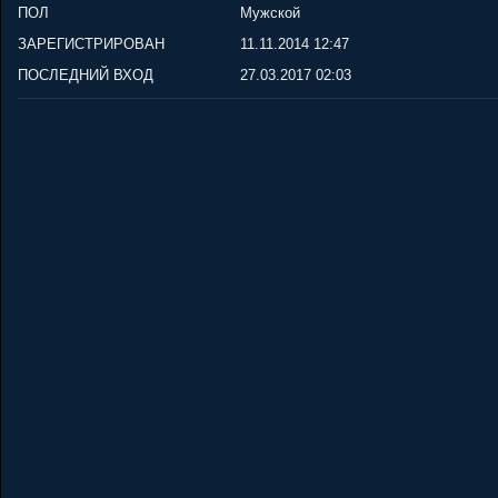
ПОЛ
Мужской
ЗАРЕГИСТРИРОВАН
11.11.2014 12:47
ПОСЛЕДНИЙ ВХОД
27.03.2017 02:03