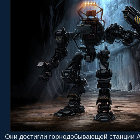
Они достигли горнодобывающей станции А