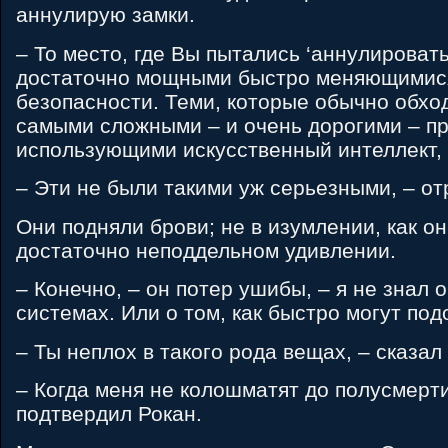
аннулирую замки.
– То место, где Вы пытались ‘аннулироват
достаточно мощными быстро меняющимис
безопасности. Теми, которые обычно обхо
самыми сложными – и очень дорогими – п
использующими искусственный интеллект, 
– Эти не были такими уж серьезными, – от
Они подняли брови; не в изумлении, как он
достаточно неподдельном удивлении.
– Конечно, – он потер ушибы, – я не знал 
системах. Или о том, как быстро могут под
– Ты неплох в такого рода вещах, – сказал 
– Когда меня не колошматят до полусмерти
подтвердил Рокан.