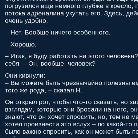
погрузился еще немного глубже в кресло, 
потока адреналина укутать его. Здесь, де
очень удобно.
– Нет. Вообще ничего особенного.
– Хорошо.
– Итак, я буду работать на этого человека
себя, – Он, вообще, человек?
Они кивнули:
– Вы можете быть чрезвычайно полезны е
того же рода, – сказал H.
Он открыл рот, чтобы что-то сказать, но з
взглядам, которые они бросали на него, он
знают, что он хочет спросить, но, тем не м
хотел произнести это вслух – по какой-то 
было важно спросить, как он может быть по