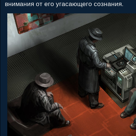
внимания от его угасающего сознания.