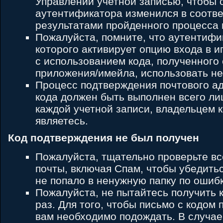
Управлении учетной записью, чтобы 
аутентификатора изменился в соотве
результатами пройденного процесса
Пожалуйста, помните, что аутентифи
которого активирует опцию входа в и
с использованием кода, полученного
приложения/имейла, использовать не
Процесс подтверждения почтового ад
кода должен быть выполнен всего ли
каждой учетной записи, владельцем 
являетесь.
Код подтверждения не был получен
Пожалуйста, тщательно проверьте вс
почты, включая Спам, чтобы убедить
не попало в ненужную папку по ошибк
Пожалуйста, не пытайтесь получить 
раз. Для того, чтобы письмо с кодом 
вам необходимо подождать. В случае