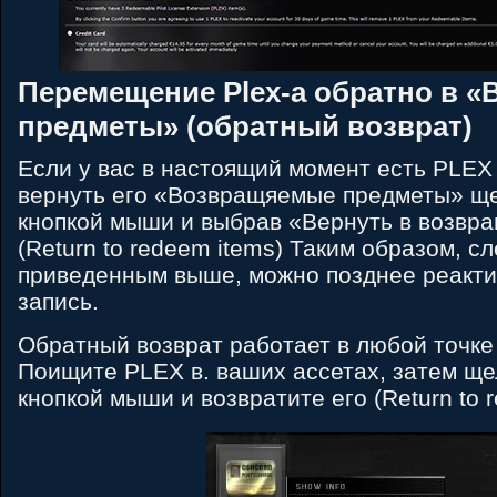
Перемещение Plex-а обратно в 
предметы» (обратный возврат)
Если у вас в настоящий момент есть PLEX 
вернуть его «Возвращяемые предметы» щ
кнопкой мыши и выбрав «Вернуть в возвр
(Return to redeem items) Таким образом, с
приведенным выше, можно позднее реакти
запись.
Обратный возврат работает в любой точке
Поищите PLEX в. ваших ассетах, затем ще
кнопкой мыши и возвратите его (Return to 