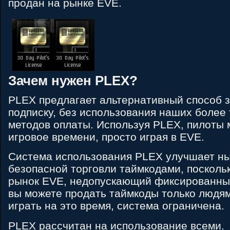
продан на рынке EVE.
Зачем нужен PLEX?
PLEX предлагает альтернативный способ з
подписку, без использования наших более
методов оплаты. Используя PLEX, пилоты 
игровое времени, просто играя в EVE.
Система использования PLEX улучшает н
безопасной торговли таймкодами, поскольк
рынок EVE, недопускающий фиксированных
вы можете продать таймкоды только людям
играть на это время, система ограничена.
PLEX рассчитан на использование всеми.