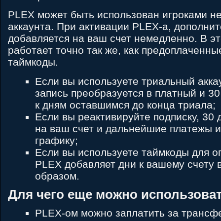
PLEX может быть использован игроками не
аккаунта. При активации PLEX-а, дополни
добавляется на ваш счет немедленно. В э
работает точно так же, как предоплаченны
таймкоды.
Если вы используете триальный акка
запись преобразуется в платный и 3
к дням оставшимся до конца триала;
Если вы реактивируйте подписку, 30
на ваш счет и дальнейшие платежы 
графику;
Если вы используете таймкоды для о
PLEX добавляет дни к вашему счету 
образом.
Для чего еще можно использова
PLEX-ом можно заплатить за трансф