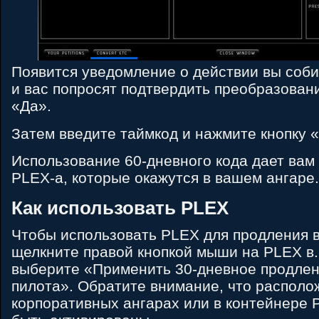
Появится уведомление о действии вы соби
и вас попросят подтвердить преобразовани
«Да».
Затем введите таймкод и нажмите кнопку 
Использование 60-дневного кода дает вам
PLEX-а, которые окажутся в вашем ангаре.
Как использовать PLEX
Чтобы использовать PLEX для продления 
щелкните правой кнопкой мыши на PLEX в.
выберите «Применить 30-дневное продлен
пилота». Обратите внимание, что располо
корпоративных ангарах или в контейнере 