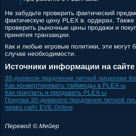
Не забудьте проверить фактический предмет 
фактическую цену PLEX в. ордерах. Также 
проверить рыночные цены продажи и поку
принятия транзакции.
Как и любые игровые политики, эти могут 
случае необходимости.
Источники информации на сайте 
30-дневное продление летной лицензии К
Как конвертировать таймкоды в PLEX-ы
Как покупать и продавать PLEX-ы
Покупка 30-дневного продления летной ли
через сайт EVE Online
Перевод © Мейер