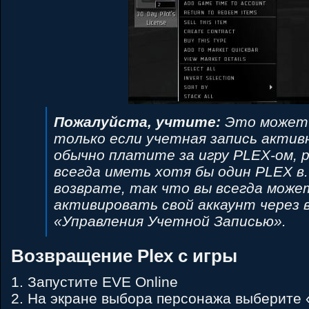
Пожалуйста, учтите:
Это может 
только если учетная запись актив
обычно платите за игру PLEX-ом, 
всегда иметь хотя бы один PLEX в
возврате, так что вы всегда може
активировать свой аккаунт через
«Управления Учетной Записью».
Возвращение Plex с игры
1. Запустите EVE Online
2. На экране выбора персонажа выберите