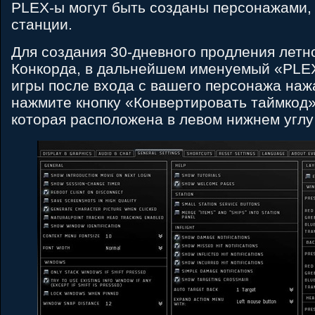
PLEX-ы могут быть созданы персонажами,
станции.
Для создания 30-дневного продления летн
Конкорда, в дальнейшем именуемый «PLE
игры после входа с вашего персонажа наж
нажмите кнопку «Конвертировать таймкод» 
которая расположена в левом нижнем углу