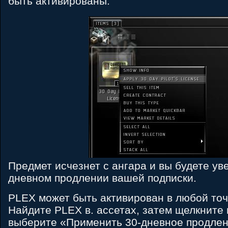
быть активированы.
Предмет исчезнет с ангара и вы будете ув
дневном продлении вашей подписки.
PLEX может быть активирован в любой точ
Найдите PLEX в. ассетах, затем щелкните 
выберите «Применить 30-дневное продлен