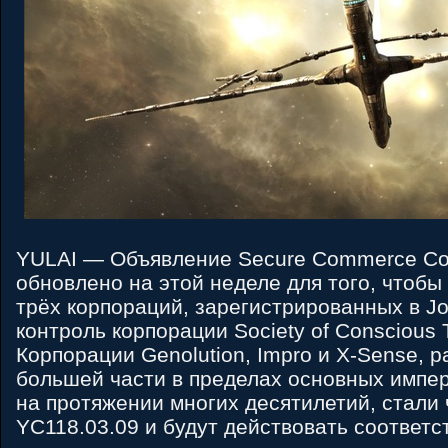
YULAI — Объявление Secure Commerce Co
обновлено на этой неделе для того, чтобы
трёх корпораций, зарегистрированных в Jov
контроль корпорации Society of Conscious 
Корпорации Genolution, Impro и X-Sense, 
большей части в пределах основных импе
на протяжении многих десятилетий, стали
YC118.03.09 и будут действовать соответс