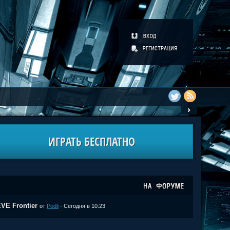
ИГРАТЬ БЕСПЛАТНО
VE Frontier
от
Podli
- Сегодня в 10:23