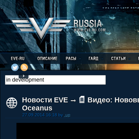
Новости EVE
Видео: Новов
Oceanus
27.09.2014 16:18 by
.up