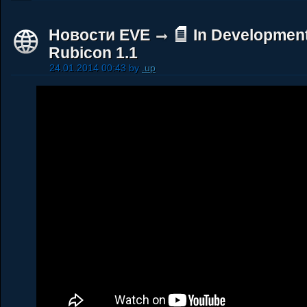
Новости EVE
In Development
Rubicon 1.1
24.01.2014 00:43 by
.up