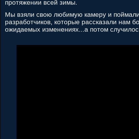
протяжении всей зимы.
Мы взяли свою любимую камеру и поймали
разработчиков, которые рассказали нам б
ожидаемых изменениях...а потом случилос