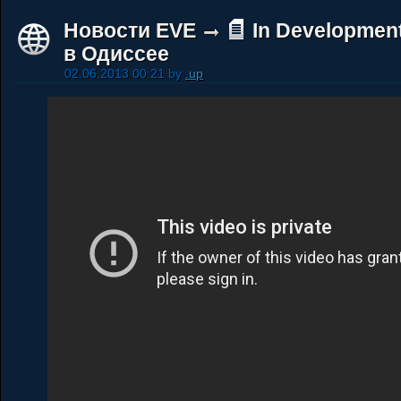
Новости EVE
In Developmen
в Одиссее
02.06.2013 00:21 by
.up