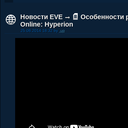
Новости EVE
Особенности 
Online: Hyperion
25.08.2014 18:32 by
.up