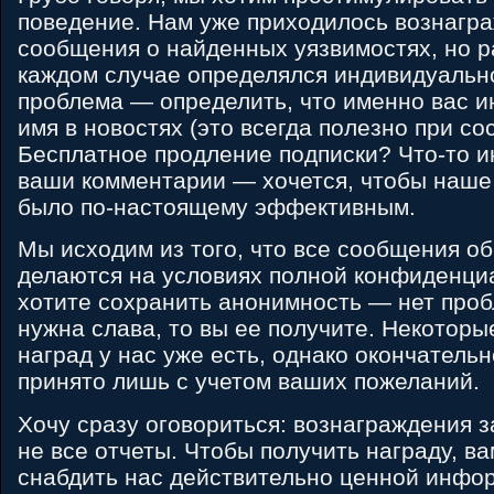
поведение. Нам уже приходилось вознагра
сообщения о найденных уязвимостях, но р
каждом случае определялся индивидуальн
проблема ― определить, что именно вас и
имя в новостях (это всегда полезно при с
Бесплатное продление подписки? Что-то и
ваши комментарии — хочется, чтобы наше
было по-настоящему эффективным.
Мы исходим из того, что все сообщения об
делаются на условиях полной конфиденци
хотите сохранить анонимность ― нет проб
нужна слава, то вы ее получите. Некоторы
наград у нас уже есть, однако окончатель
принято лишь с учетом ваших пожеланий.
Хочу сразу оговориться: вознаграждения 
не все отчеты. Чтобы получить награду, в
снабдить нас действительно ценной инфо