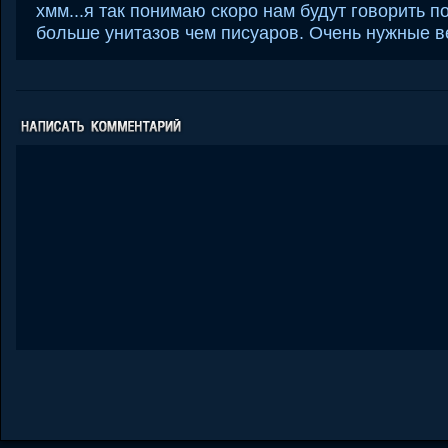
хмм...я так понимаю скоро нам будут говорить п
больше унитазов чем писуаров. Очень нужные 