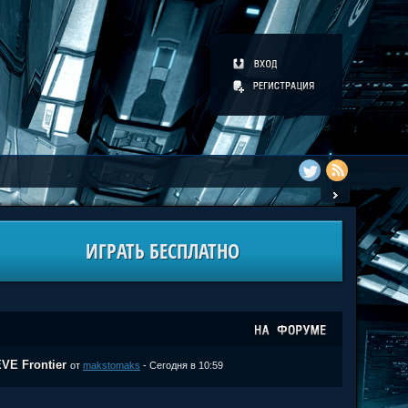
ИГРАТЬ БЕСПЛАТНО
VE Frontier
от
makstomaks
- Сегодня в 10:59