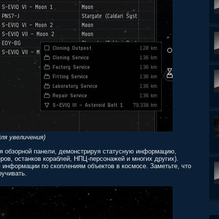
ля увеличения)
я обзорной панели, демонстрируя статусную информацию,
ров, останков кораблей, НПЦ-персонажей и многих других).
 информации по скоплениям объектов в космосе. Заметьте, что
ручивать.