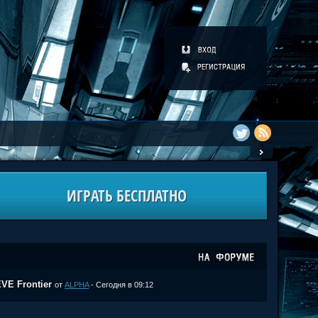
ИГРАТЬ БЕСПЛАТНО
VE Frontier
от
ALPHA
- Сегодня в 09:12