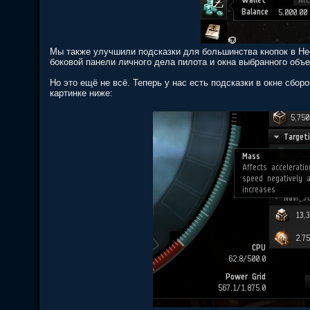
Мы также улучшили подсказки для большинства кнопок в Нео
боковой панели личного дела пилота и окна выбранного объе
Но это ещё не всё. Теперь у нас есть подсказки в окне сбор
картинке ниже: