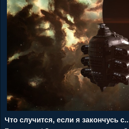
Что случится, если я закончусь с..