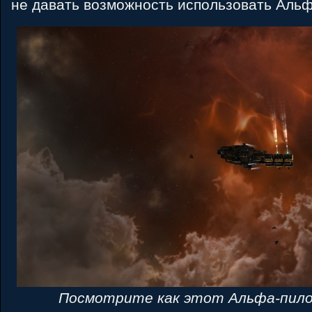
не давать возможность использовать Аль
Посмотрите как этот Альфа-пило