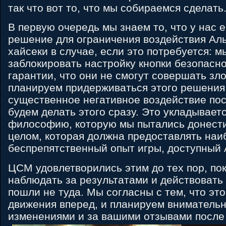
так что вот то, что мы собираемся сделать
В первую очередь мы знаем то, что у нас е
решение для ограничения воздействия Ал
хайсеки в случае, если это потребуется: 
заблокировать настройку кнопки безопасн
гарантии, что они не смогут совершать зл
планируем придерживаться этого решения
существенное негативное воздействие пос
будем делать этого сразу. Это укладывает
философию, которую мы пытались донести
целом, которая должна предоставлять наи
беспрепятственный опыт игры, доступный
ЦСМ удовлетворились этим до тех пор, по
наблюдать за результатами и действовать
пошли не туда. Мы согласны с тем, что эт
движения вперед, и планируем внимательн
изменениями и за вашими отзывами после