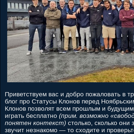
Приветствуем вас и добро пожаловать в т
блог про Статусы Клонов перед Ноябрьски
Клонов позволят всем прошлым и будущим 
играть бесплатно
(прим. возможно «свобод
понятен контекст)
столько, сколько они 
звучит незнакомо — то сходите и проверь