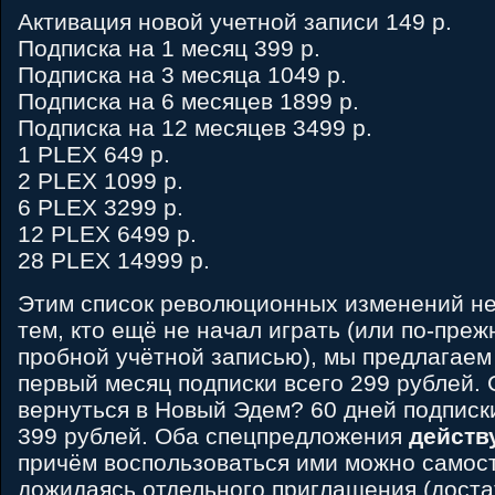
Активация новой учетной записи 149 р.
Подписка на 1 месяц 399 р.
Подписка на 3 месяца 1049 р.
Подписка на 6 месяцев 1899 р.
Подписка на 12 месяцев 3499 р.
1 PLEX 649 р.
2 PLEX 1099 р.
6 PLEX 3299 р.
12 PLEX 6499 р.
28 PLEX 14999 р.
Этим список революционных изменений не
тем, кто ещё не начал играть (или по-пре
пробной учётной записью), мы предлагаем
первый месяц подписки всего 299 рублей.
вернуться в Новый Эдем? 60 дней подписк
399 рублей. Оба спецпредложения
действ
причём воспользоваться ими можно самост
дожидаясь отдельного приглашения (доста