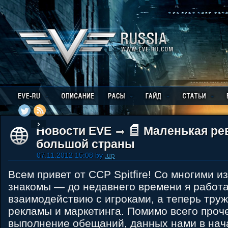
Новости EVE
Маленькая ре
большой страны
07.11.2012 15:08 by
.up
Всем привет от CCP Spitfire! Со многими и
знакомы — до недавнего времени я работа
взаимодействию с игроками, а теперь труж
рекламы и маркетинга. Помимо всего проче
выполнение обещаний, данных нами в нач