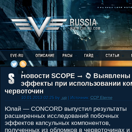
Новости SCOPE
Выявлены 
эффекты при использовании ко
червоточин
10.01.2013 02:25 by
.up
| Источник:
CCP Eterne
Юлай — CONCORD выпустил результаты
расширенных исследований побочных
эффектов капсульных компонентов,
полученных из обломков в червоточинах и