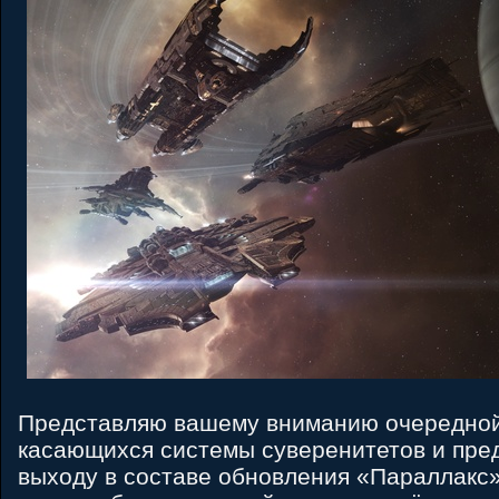
Представляю вашему вниманию очередной
касающихся системы суверенитетов и пре
выходу в составе обновления «Параллакс» 