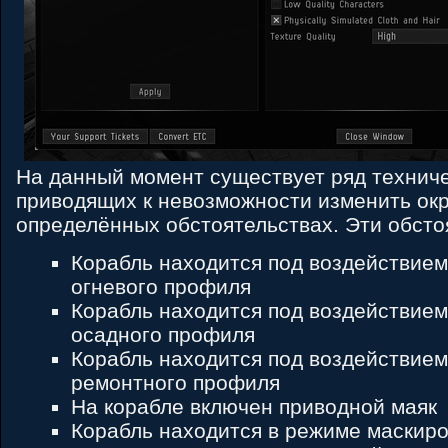
На данный момент существует ряд техниче
приводящих к невозможности изменить окр
определённых обстоятельствах. Эти обсто
Корабль находится под воздействие
огневого профиля
Корабль находится под воздействие
осадного профиля
Корабль находится под воздействие
ремонтного профиля
На корабле включен приводной маяк
Корабль находится в режиме маскиро