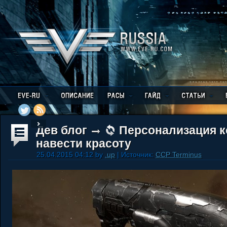
Дев блог
Персонализация к
навести красоту
25.04.2015 04:12 by
.up
| Источник:
CCP Terminus