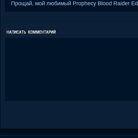
Прощай, мой любимый Prophecy Blood Raider Edit