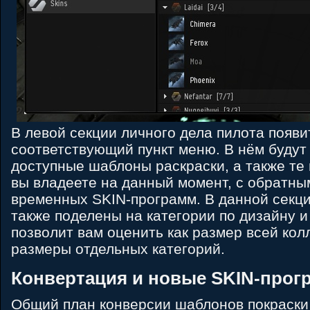
В левой секции личного дела пилота появи
соответствующий пункт меню. В нём будут
доступные шаблоны раскраски, а также те
вы владеете на данный момент, с обратны
временных SKIN-программ. В данной секци
также поделены на категории по дизайну и
позволит вам оценить как размер всей колл
размеры отдельных категорий.
Конвертация и новые SKIN-про
Общий план конверсии шаблонов покраски 