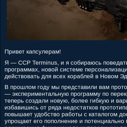
Привет капсулерам!
Я — CCP Terminus, и я собираюсь поведат
программах, новой системе персонализаци
действовать для всех кораблей в Новом Э
В прошлом году мы представили вам прото
— экспериментальную программу по перекр
теперь создали новую, более гибкую и вар
избавишись от ряда недостатков прототип
повышает удобство работы с каталогом до
упрощает его пополнение и потенциально 