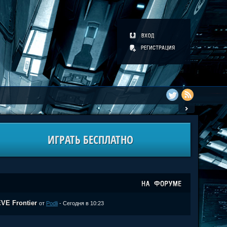
ИГРАТЬ БЕСПЛАТНО
VE Frontier
от
Podli
- Сегодня в 10:23