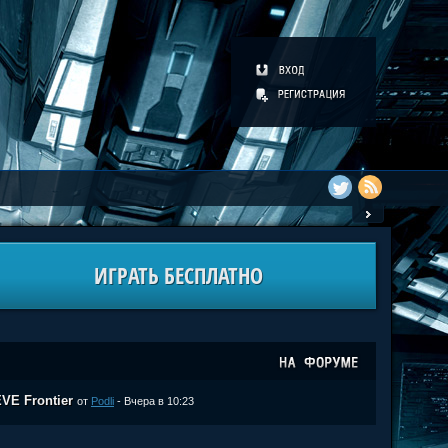
ИГРАТЬ БЕСПЛАТНО
VE Frontier
от
Podli
- Вчера в 10:23