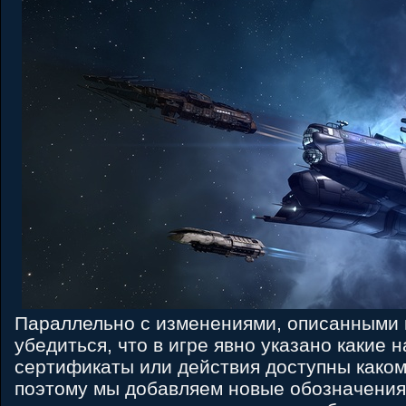
Параллельно с изменениями, описанными 
убедиться, что в игре явно указано какие 
сертификаты или действия доступны каком
поэтому мы добавляем новые обозначения