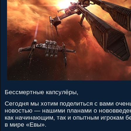
Бессмертные капсулёры,
Сегодня мы хотим поделиться с вами очен
новостью — нашими планами о нововведе
как начинающим, так и опытным игрокам б
в мире «Евы».