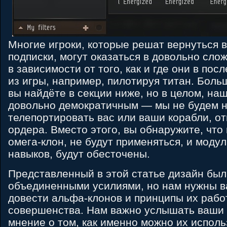
Многие игроки, которые решат вернуться в
подписки, могут оказаться в довольно сло
в зависимости от того, как и где они в по
из игры, например, пилотируя титан. Бол
вы найдёте в секции ниже, но в целом, на
довольно демократичным — мы не будем 
телепортировать вас или ваши корабли, о
ордера. Вместо этого, вы обнаружите, чт
омега-клон, не будут применяться, и моду
навыков, будут обесточены.
Представленный в этой статье дизайн бы
объединенными усилиями, но нам нужны в
довести альфа-клонов и принципы их рабо
совершенства. Нам важно услышать ваши 
мнение о том, как именно можно их исполь