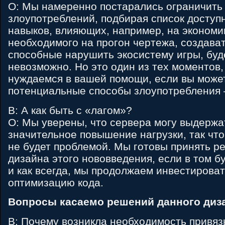
О: Мы намеренно постарались ограничить
злоупотреблений, подбирая список доступ
навыков, влияющих, например, на экономи
необходимого на прогон чертежа, создава
способные нарушить экосистему игры, буд
невозможно. Но это один из тех моментов,
нуждаемся в вашей помощи, если вы може
потенциальные способы злоупотребления –
В: А как быть с «лагом»?
О: Мы уверены, что сервера могу выдержа
значительное повышение нагрузки, так что
не будет проблемой. Мы готовы принять р
дизайна этого нововведения, если в том б
и как всегда, мы продолжаем инвестироват
оптимизацию кода.
Вопросы касаемо решений данного диз
В: Почему возникла необходимость привяз