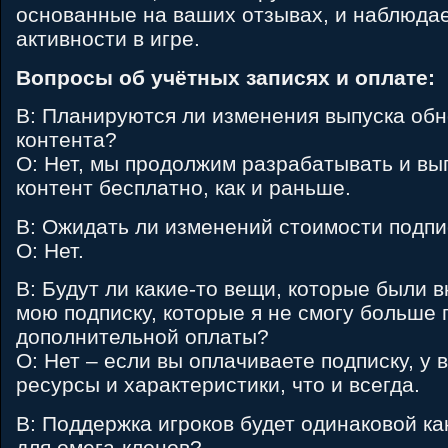
основанные на ваших отзывах, и наблюда
активности в игре.
Вопросы об учётных записях и оплате:
В: Планируются ли изменения выпуска обн
контента?
О: Нет, мы продолжим разрабатывать и вы
контент бесплатно, как и раньше.
В: Ожидать ли изменений стоимости подпи
О: Нет.
В: Будут ли какие-то вещи, которые были 
мою подписку, которые я не смогу больше 
дополнительной оплаты?
О: Нет – если вы оплачиваете подписку, у в
ресурсы и характеристики, что и всегда.
В: Поддержка игроков будет одинаковой как
для омега-клонов?