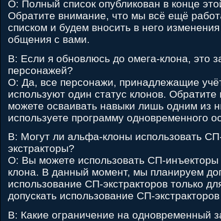
О: Полный список опубликован в конце это
Обратите внимание, что мы всё ещё работ
списком и будем вносить в него изменения
общения с вами.
В: Если я обновлюсь до омега-клона, это з
персонажей?
О: Да, все персонажи, принадлежащие учё
используют один статус клонов. Обратите 
можете осваивать навыки лишь одним из н
используете программу одновременного ос
В: Могут ли альфа-клоны использовать СП
экстракторы?
О: Вы можете использовать СП-инъекторы
клона. В данный момент, мы планируем до
использование СП-экстракторов только для
допускать использование СП-экстракторов
В: Какие ограничение на одновременный з