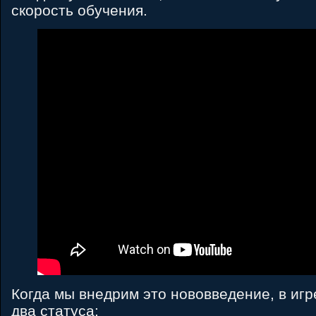
скорость обучения.
Когда мы внедрим это нововведение, в игр
два статуса: