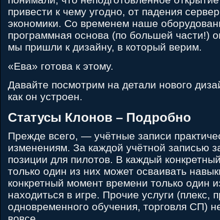
привести к чему угодно, от падения сервер
экономики. Со временем наше оборудован
программная основа (по большей части!) 
мы пришли к дизайну, в который верим.
«Ева» готова к этому.
Давайте посмотрим на детали нового диза
как он устроен.
Статусы Клонов – Подробно
Прежде всего, — учётные записи практиче
изменениям. За каждой учётной записью з
позиции для пилотов. В каждый конкретны
только один из них может осваивать навык
конкретный момент времени только один и
находиться в игре. Прочие услуги (плекс, 
одновременного обучения, торговля СП) н
вовсе.