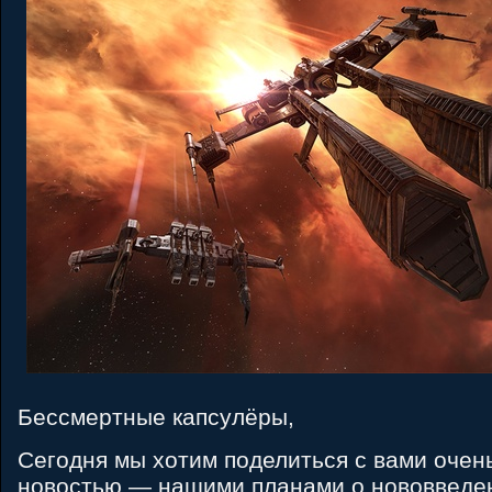
Бессмертные капсулёры,
Сегодня мы хотим поделиться с вами очен
новостью — нашими планами о нововведе