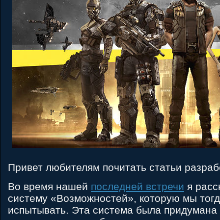
Привет любителям почитать статьи разраб
Во время нашей
последней встречи
я расс
систему «Возможностей», которую мы тог
испытывать. Эта система была придумана