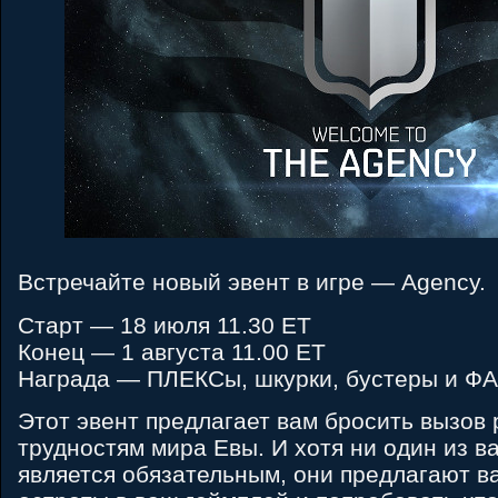
Встречайте новый эвент в игре — Agency.
Старт — 18 июля 11.30 ЕТ
Конец — 1 августа 11.00 ЕТ
Награда — ПЛЕКСы, шкурки, бустеры и ФА
Этот эвент предлагает вам бросить вызов
трудностям мира Евы. И хотя ни один из в
является обязательным, они предлагают в