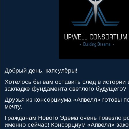
Добрый день, капсулёры!
Хотелось бы вам оставить след в истории 
закладке фундамента светлого будущего?
Друзья из консорциума «Апвелл» готовы п
мечту.
Гражданам Нового Эдема очень повезло ро
именно сейчас! Консорциум «Апвелл» зак