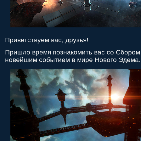
Приветствуем вас, друзья!
Пришло время познакомить вас со Сборо
новейшим событием в мире Нового Эдема.