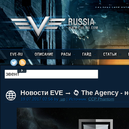
Новости EVE
The Agency - 
19.07.2017 02:56 by
.up
| Источник:
CCP Phantom