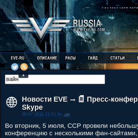
Новости EVE
Пресс-конфер
Skype
06.07.2011 21:51 by
.up
Во вторник, 5 июля, CCP провели небольш
конференцию с несколькими фан-сайтами